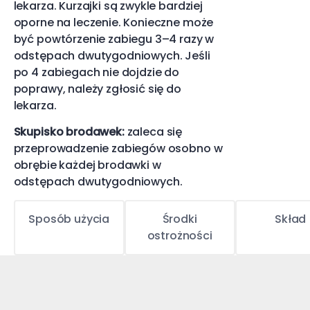
lekarza. Kurzajki są zwykle bardziej
oporne na leczenie. Konieczne może
być powtórzenie zabiegu 3–4 razy w
odstępach dwutygodniowych. Jeśli
po 4 zabiegach nie dojdzie do
poprawy, należy zgłosić się do
lekarza.
Skupisko brodawek:
zaleca się
przeprowadzenie zabiegów osobno w
obrębie każdej brodawki w
odstępach dwutygodniowych.
Sposób użycia
Środki
Skład
ostrożności