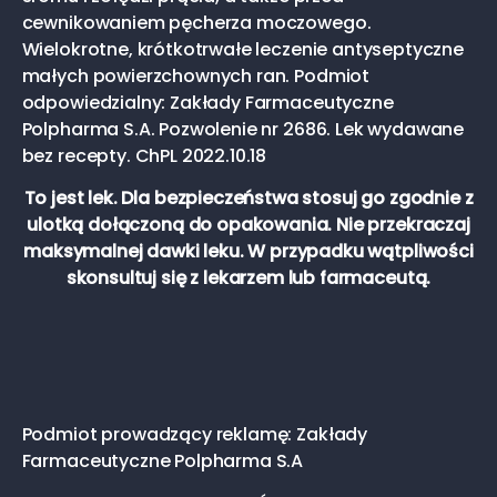
cewnikowaniem pęcherza moczowego.
Wielokrotne, krótkotrwałe leczenie antyseptyczne
małych powierzchownych ran. Podmiot
odpowiedzialny: Zakłady Farmaceutyczne
Polpharma S.A. Pozwolenie nr 2686. Lek wydawane
bez recepty. ChPL 2022.10.18
To jest lek. Dla bezpieczeństwa stosuj go zgodnie z
ulotką dołączoną do opakowania. Nie przekraczaj
maksymalnej dawki leku. W przypadku wątpliwości
skonsultuj się z lekarzem lub farmaceutą.
Podmiot prowadzący reklamę: Zakłady
Farmaceutyczne Polpharma S.A