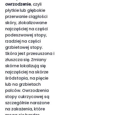
owrzodzenie
, czyli
płytkie lub głębokie
przerwanie ciągłości
skóry, zlokalizowane
najczęściej na części
podeszwowej stopy,
rzadziej na części
grzbietowej stopy.
Skóra jest przesuszona i
złuszcza się. Zmiany
skórne lokalizują się
najczęściej na skórze
śródstopia, na pięcie
lub na grzbietach
palców. Owrzodzenia
stopy cukrzycowej są
szczególnie narażone
na zakażenia, które